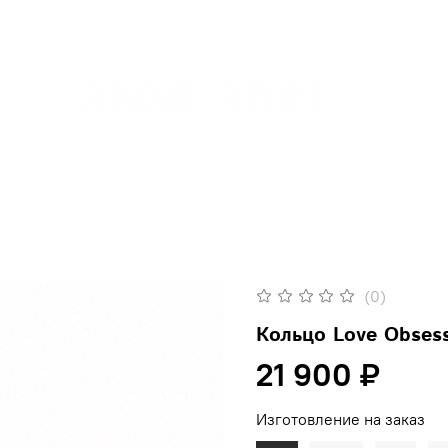
(0)
Кольцо Love Obsess
21 900 ₽
Изготовление на заказ