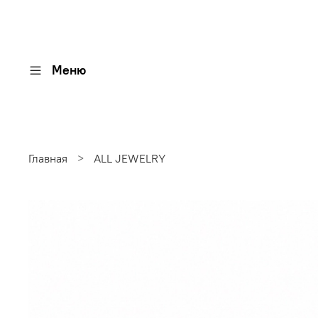
Меню
Главная
ALL JEWELRY