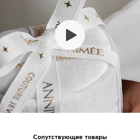
Сопутствующие товары