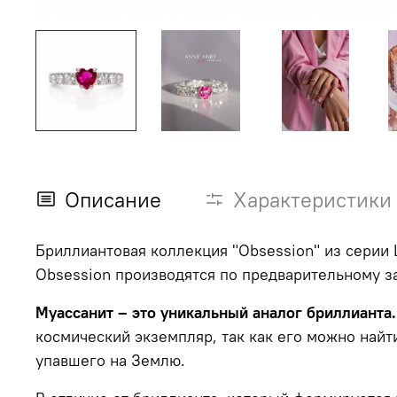
Описание
Характеристики
Бриллиантовая коллекция "Obsession" из серии
Obsession производятся по предварительному за
Муассанит – это уникальный аналог бриллианта
космический экземпляр, так как его можно най
упавшего на Землю.