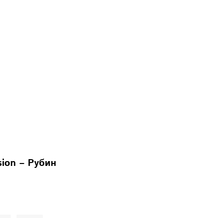
ion – Рубин