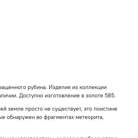
ращенного рубина. Изделия из коллекции
личии. Доступно изготовление в золоте 585.
ей земле просто не существует, это поистине
вые обнаружен во фрагментах метеорита,