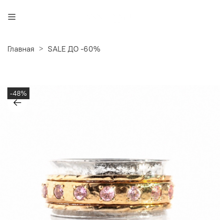
Главная
SALE ДО -60%
-48%