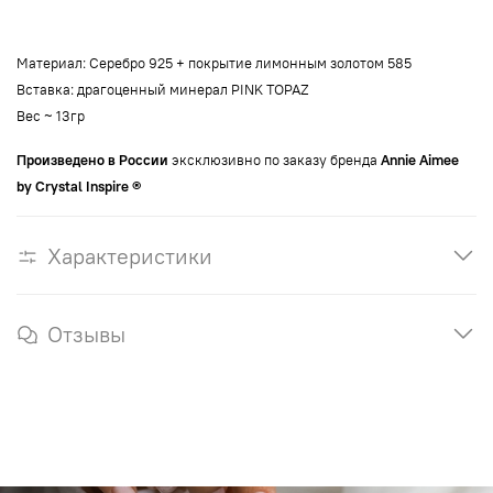
Материал: Серебро 925 + покрытие лимонным золотом 585
Вставка: драгоценный минерал PINK TOPAZ
Вес ~ 13гр
Произведено в России
эксклюзивно по заказу бренда
Annie Aimee
by Crystal Inspire ®
Характеристики
Отзывы